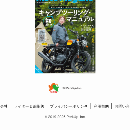
営会社
ライター＆編集部
プライバシーポリシー
利用規約
お問い合
©
2019-2026 PerkUp. Inc.