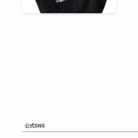
公式SNS