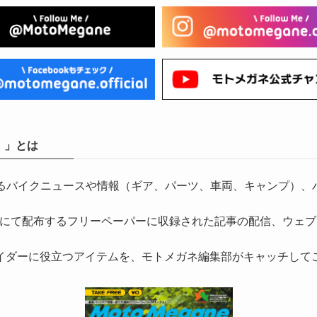
）」とは
気になるバイクニュースや情報（ギア、パーツ、車両、キャンプ
にて配布するフリーペーパーに収録された記事の配信、ウェブ
イダーに役立つアイテムを、モトメガネ編集部がキャッチして