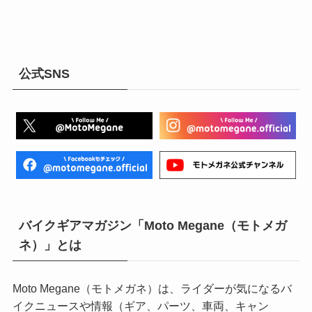
公式SNS
バイクギアマガジン「Moto Megane（モトメガ
ネ）」とは
Moto Megane（モトメガネ）は、ライダーが気になるバ
イクニュースや情報（ギア、パーツ、車両、キャン