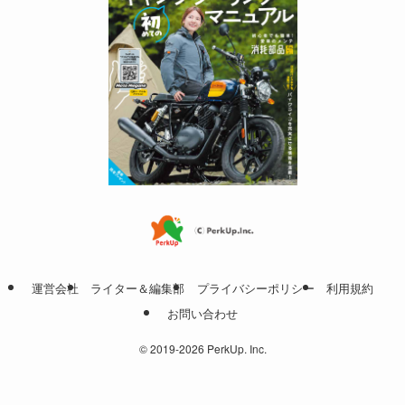
運営会社
ライター＆編集部
プライバシーポリシー
利用規約
お問い合わせ
©
2019-2026 PerkUp. Inc.