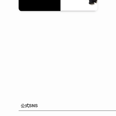
公式SNS