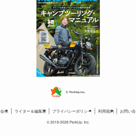
営会社
ライター＆編集部
プライバシーポリシー
利用規約
お問い合
©
2019-2026 PerkUp. Inc.