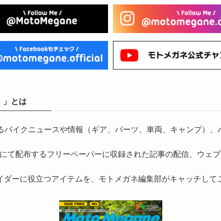
）」とは
気になるバイクニュースや情報（ギア、パーツ、車両、キャンプ
にて配布するフリーペーパーに収録された記事の配信、ウェブ
イダーに役立つアイテムを、モトメガネ編集部がキャッチして