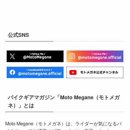
公式SNS
バイクギアマガジン「Moto Megane（モトメガ
ネ）」とは
Moto Megane（モトメガネ）は、ライダーが気になるバ