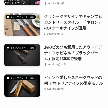
2023年5月18日
クラシックデザインでキャンプも
キャンプニュース 速報
カントリースタイル 「ネロン」
のステーキナイフが登場
2023年3月4日
あのピカソも愛用したアウトドア
キャンプニュース 速報
ナイフオピネル「ブラックパー
ム」限定130本で登場
2022年12月14日
ピカソも愛したスネークウッドの
キャンプニュース 速報
柄 アウトドアナイフの限定モデル
2022年8月27日