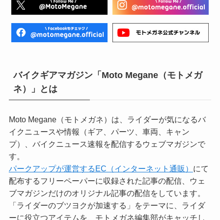
バイクギアマガジン「Moto Megane（モトメガ
ネ）」とは
Moto Megane（モトメガネ）は、ライダーが気になるバ
イクニュースや情報（ギア、パーツ、車両、キャン
プ）、バイクニュース速報を配信するウェブマガジンで
す。
パークアップが運営するEC（インターネット通販）
にて
配布するフリーペーパーに収録された記事の配信、ウェ
ブマガジンだけのオリジナル記事の配信をしています。
「ライダーのブツヨクが加速する」をテーマに、ライダ
ーに役立つアイテムを、モトメガネ編集部がキャッチし