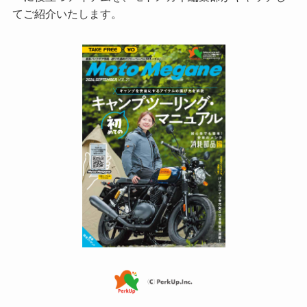
てご紹介いたします。