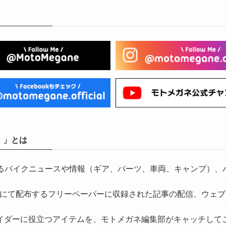
）」とは
気になるバイクニュースや情報（ギア、パーツ、車両、キャンプ
にて配布するフリーペーパーに収録された記事の配信、ウェブ
イダーに役立つアイテムを、モトメガネ編集部がキャッチして