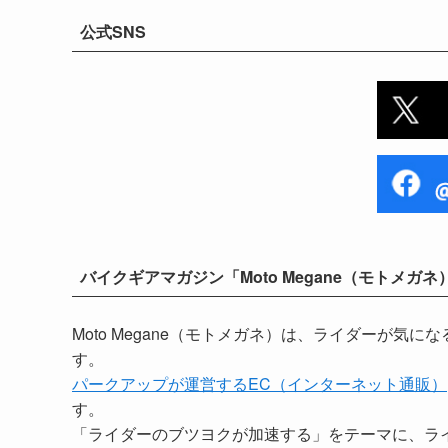
公式SNS
バイクギアマガジン「Moto Megane（モトメガネ
Moto Megane（モトメガネ）は、ライダーが
す。
パークアップが運営するEC（インターネット通販）
す。
「ライダーのブツヨクが加速する」をテーマに、ラ