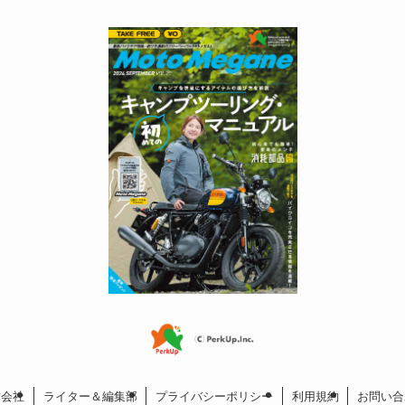
営会社
ライター＆編集部
プライバシーポリシー
利用規約
お問い合