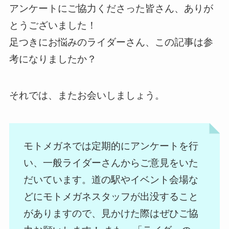
アンケートにご協力くださった皆さん、ありが
とうございました！
足つきにお悩みのライダーさん、この記事は参
考になりましたか？
それでは、またお会いしましょう。
モトメガネでは定期的にアンケートを行
い、一般ライダーさんからご意見をいた
だいています。道の駅やイベント会場な
どにモトメガネスタッフが出没すること
がありますので、見かけた際はぜひご協