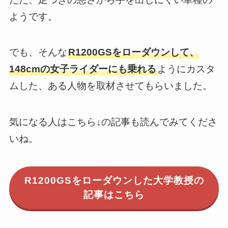
ようです。
でも、そんな
R1200GSをローダウンして、
148cmの女子ライダーにも乗れる
ようにカスタ
ムした、ある人物を取材させてもらいました。
気になる人はこちら↓の記事も読んでみてくださ
いね。
R1200GSをローダウンした大学教授の
記事はこちら