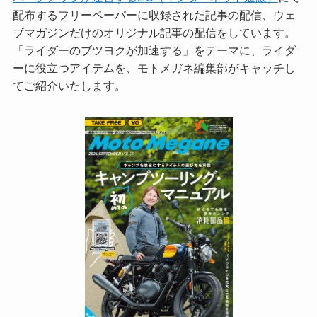
配布するフリーペーパーに収録された記事の配信、ウェ
ブマガジンだけのオリジナル記事の配信をしています。
「ライダーのブツヨクが加速する」をテーマに、ライダ
ーに役立つアイテムを、モトメガネ編集部がキャッチし
てご紹介いたします。