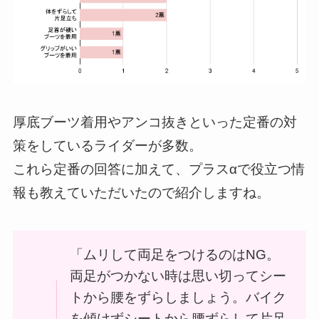
厚底ブーツ着用やアンコ抜きといった定番の対
策をしているライダーが多数。
これら定番の回答に加えて、プラスαで役立つ情
報も教えていただいたので紹介しますね。
「ムリして両足をつけるのはNG。
両足がつかない時は思い切ってシー
トから腰をずらしましょう。バイク
を傾けずシートから腰ずらして片足