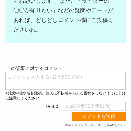
力お願いします！ また、「ライダーの
◯◯が知りたい」などの疑問やテーマが
あれば、どしどしコメント欄にご投稿く
ださいね。