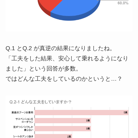
Q.1 とQ.2 が真逆の結果になりましたね。
「工夫をした結果、安心して乗れるようになり
ました」という回答が多数。
ではどんな工夫をしているのかというと…？