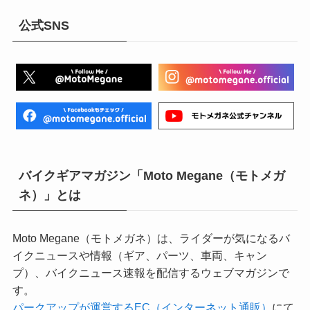
公式SNS
バイクギアマガジン「Moto Megane（モトメガ
ネ）」とは
Moto Megane（モトメガネ）は、ライダーが気になるバ
イクニュースや情報（ギア、パーツ、車両、キャン
プ）、バイクニュース速報を配信するウェブマガジンで
す。
パークアップが運営するEC（インターネット通販）
にて