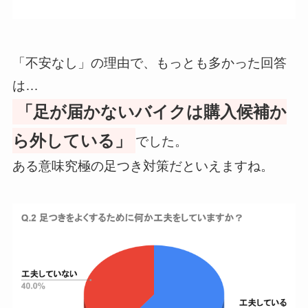
「不安なし」の理由で、もっとも多かった回答
は…
「足が届かないバイクは購入候補か
ら外している」
でした。
ある意味究極の足つき対策だといえますね。