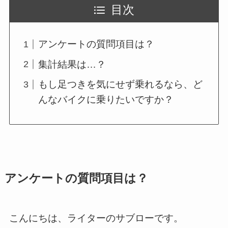
目次
アンケートの質問項目は？
集計結果は…？
もし足つきを気にせず乗れるなら、ど
んなバイクに乗りたいですか？
アンケートの質問項目は？
こんにちは、ライターのサブローです。