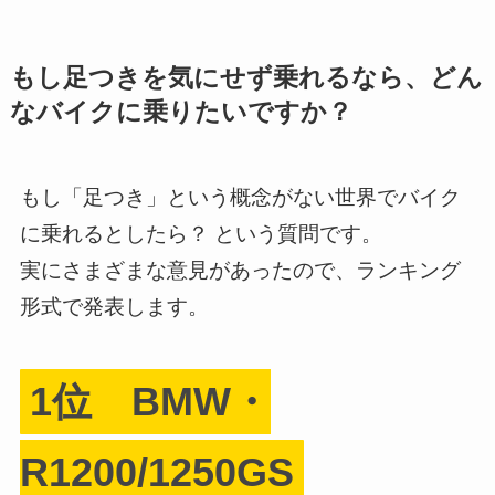
もし足つきを気にせず乗れるなら、どん
なバイクに乗りたいですか？
もし「足つき」という概念がない世界でバイク
に乗れるとしたら？ という質問です。
実にさまざまな意見があったので、ランキング
形式で発表します。
1位 BMW・
R1200/1250GS