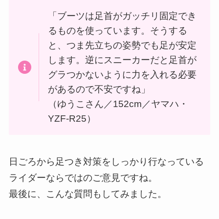
「ブーツは足首がガッチリ固定でき
るものを使っています。そうする
と、つま先立ちの姿勢でも足が安定
します。逆にスニーカーだと足首が
グラつかないように力を入れる必要
があるので不安ですね」
（ゆうこさん／152cm／ヤマハ・
YZF-R25）
日ごろから足つき対策をしっかり行なっている
ライダーならではのご意見ですね。
最後に、こんな質問もしてみました。