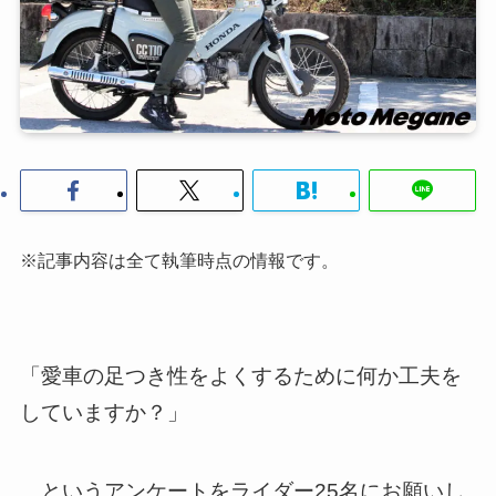
※記事内容は全て執筆時点の情報です。
「愛車の足つき性をよくするために何か工夫を
していますか？」
…というアンケートをライダー25名にお願いし